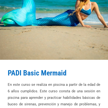
PADI Basic Mermaid
En este curso se realiza en piscina a partir de la edad de
6 años cumplidos. Este curso consta de una sesión en
piscina para aprender y practicar habilidades básicas de
buceo de sirenas, prevención y manejo de problemas, y