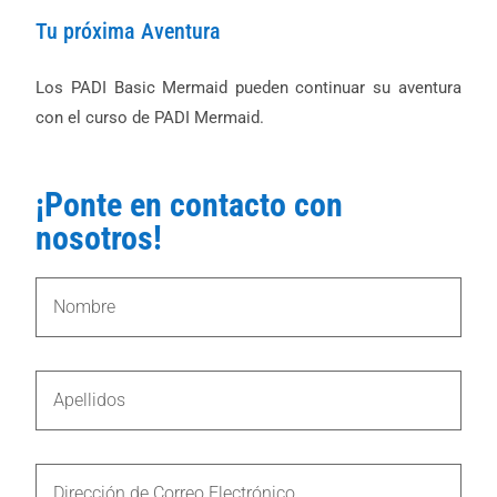
Tu próxima Aventura
Los PADI Basic Mermaid pueden continuar su aventura
con el curso de PADI Mermaid.
¡Ponte en contacto con
nosotros!