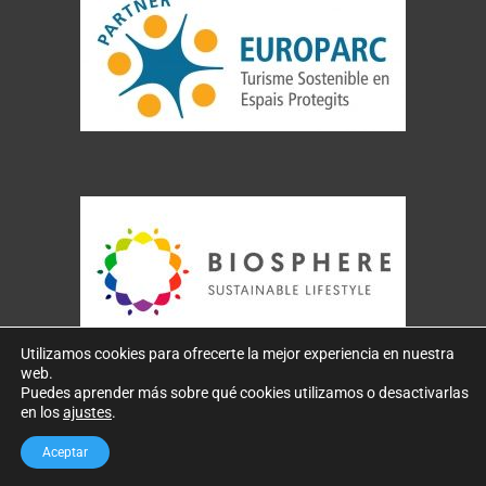
Utilizamos cookies para ofrecerte la mejor experiencia en nuestra
web.
Puedes aprender más sobre qué cookies utilizamos o desactivarlas
Copyright 2026 – SaphiraDive.com designed by
IKON
en los
ajustes
.
marketing
Aceptar