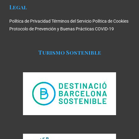
Legal
Política de Privacidad
Términos del Servicio
Política de Cookies
Protocolo de Prevención y Buenas Prácticas COVID-19
Turismo Sostenible