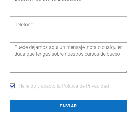
He leído y acepto la Política de Privacidad
ENVIAR