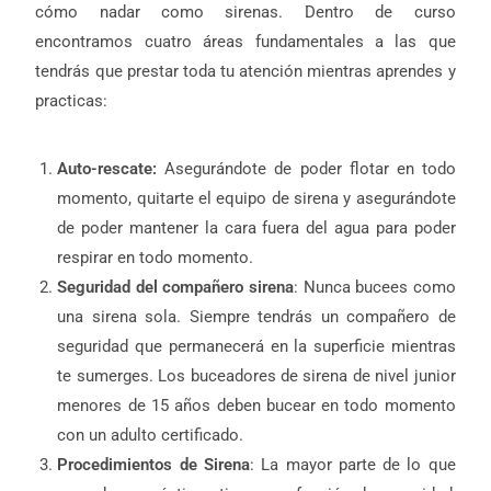
cómo nadar como sirenas. Dentro de curso
encontramos cuatro áreas fundamentales a las que
tendrás que prestar toda tu atención mientras aprendes y
practicas:
Auto-rescate:
Asegurándote de poder flotar en todo
momento, quitarte el equipo de sirena y asegurándote
de poder mantener la cara fuera del agua para poder
respirar en todo momento.
Seguridad del compañero sirena
: Nunca bucees como
una sirena sola. Siempre tendrás un compañero de
seguridad que permanecerá en la superficie mientras
te sumerges. Los buceadores de sirena de nivel junior
menores de 15 años deben bucear en todo momento
con un adulto certificado.
Procedimientos de Sirena
: La mayor parte de lo que