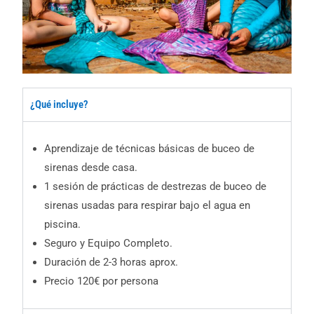
¿Qué incluye?
Aprendizaje de técnicas básicas de buceo de
sirenas desde casa.
1 sesión de prácticas de destrezas de buceo de
sirenas usadas para respirar bajo el agua en
piscina.
Seguro y Equipo Completo.
Duración de 2-3 horas aprox.
Precio 120€ por persona