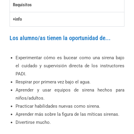
Requisitos
+info
Los alumno/as tienen la oportunidad de...
Experimentar cómo es bucear como una sirena bajo
el cuidado y supervisión directa de los instructores
PADI.
Respirar por primera vez bajo el agua.
Aprender y usar equipos de sirena hechos para
niños/adultos.
Practicar habilidades nuevas como sirena.
Aprender más sobre la figura de las míticas sirenas.
Divertirse mucho.