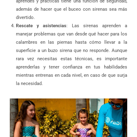
aprendes y prácticas tiene una función de seguridad,
además de hacer que el buceo con sirenas sea más
divertido.
Rescate y asistencias
: Las sirenas aprenden a
manejar problemas que van desde qué hacer para los
calambres en las piernas hasta cómo llevar a la
superficie a un buzo sirena que no responde. Aunque
rara vez necesitas estas técnicas, es importante
aprenderlas y tener confianza en tus habilidades
mientras entrenas en cada nivel, en caso de que surja
la necesidad.