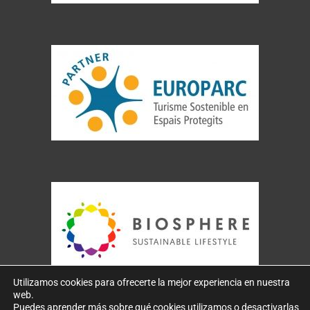
Utilizamos cookies para ofrecerte la mejor experiencia en nuestra
web.
Copyright 2026 – SaphiraDive.com designed by
IKON
Puedes aprender más sobre qué cookies utilizamos o desactivarlas