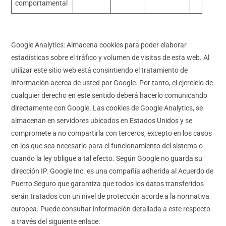
comportamental
Google Analytics: Almacena cookies para poder elaborar
estadísticas sobre el tráfico y volumen de visitas de esta web. Al
utilizar este sitio web está consintiendo el tratamiento de
información acerca de usted por Google. Por tanto, el ejercicio de
cualquier derecho en este sentido deberá hacerlo comunicando
directamente con Google. Las cookies de Google Analytics, se
almacenan en servidores ubicados en Estados Unidos y se
compromete a no compartirla con terceros, excepto en los casos
en los que sea necesario para el funcionamiento del sistema o
cuando la ley obligue a tal efecto. Según Google no guarda su
dirección IP. Google Inc. es una compañía adherida al Acuerdo de
Puerto Seguro que garantiza que todos los datos transferidos
serán tratados con un nivel de protección acorde a la normativa
europea. Puede consultar información detallada a este respecto
a través del siguiente enlace: