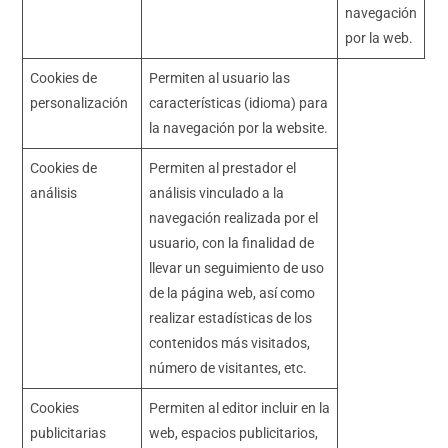
navegación
por la web.
Cookies de
Permiten al usuario las
personalización
características (idioma) para
la navegación por la website.
Cookies de
Permiten al prestador el
análisis
análisis vinculado a la
navegación realizada por el
usuario, con la finalidad de
llevar un seguimiento de uso
de la página web, así como
realizar estadísticas de los
contenidos más visitados,
número de visitantes, etc.
Cookies
Permiten al editor incluir en la
publicitarias
web, espacios publicitarios,