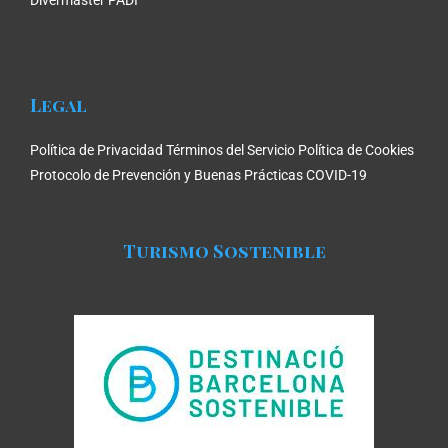
Legal
Política de Privacidad
Términos del Servicio
Política de Cookies
Protocolo de Prevención y Buenas Prácticas COVID-19
Turismo Sostenible