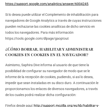
https://support.google.com/analytics/answer/6004245
.
Si lo desea puede utilizar el Complemento de inhabilitación para
navegadores de Google Analytics a través de cuyas instrucciones
pueden rechazarse las cookies analíticas de dicho servicio en
todos los navegadores. Para más información
https://tools.google.com/dlpage/gaoptout
¿Cómo borrar, habilitar y administrar
cookies en cookies en el navegador?
Asimismo, Saphira Dive informa al usuario de que tiene la
posibilidad de configurar su navegador de modo que se le
informe de la recepción de cookies, pudiendo, si así lo desea,
impedir que sean instaladas en su disco duro. A continuación le
proporcionamos los enlaces de diversos navegadores, a través
de los cuales podrá realizar dicha configuración:
Firefox desde aquí:
http://support.mozilla.org/es/kb/habilitar-y-