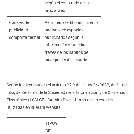
según el contenido de la
propia web.
Cookies de
Permiten al editor incluir en la
publicidad
página web espacios
comportamental
publicitarios según la
información obtenida a
través de los hábitos de
navegación del usuario.
Según lo dispuesto en el artículo 22.2 de la Ley 34/2002, de 11 de
julio, de Servicios de la Sociedad de la Información y de Comercio
Electrónico (LSSI-CE), Saphira Dive informa de las cookies
utilizadas en nuestra website:
TIPOS
DE