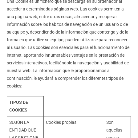
Una Cookie es un fichero que se descarga en su ordenador al
acceder a determinadas páginas web. Las cookies permiten a
una página web, entre otras cosas, almacenar y recuperar
información sobre los hábitos de navegación de un usuario o de
su equipo y, dependiendo de la información que contenga y de la
forma en que utilice su equipo, pueden utilizarse para reconocer
al usuario. Las cookies son esenciales para el funcionamiento de
internet, aportando innumerables ventajas en la prestación de
servicios interactivos, facilitándole la navegación y usabilidad de
nuestra web. La información que le proporcionamos a
continuación, le ayudará a comprender los diferentes tipos de
cookies:
TIPOS DE
COOKIES
SEGÚN LA
Cookies propias
Son
ENTIDAD QUE
aquellas
LAS GESTIONE
que se