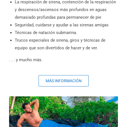
La respiración de sirena, contención de la respiración
y descensos/ascensos más profundos en aguas
demasiado profundas para permanecer de pie
Seguridad, cuidarse y ayudar a las sirenas amigas
Técnicas de natación submarina.
Trucos especiales de sirena, giros y técnicas de
equipo que son divertidos de hacer y de ver.
. . . y mucho más.
MÁS INFORMACIÓN