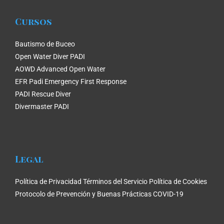
Cursos
Bautismo de Buceo
Open Water Diver PADI
AOWD Advanced Open Water
EFR Padi Emergency First Response
PADI Rescue Diver
Divermaster PADI
Legal
Política de Privacidad
Términos del Servicio
Política de Cookies
Protocolo de Prevención y Buenas Prácticas COVID-19