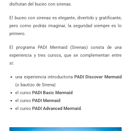
disfrutan del buceo con sirenas.
El buceo con sirenas es elegante, divertido y gratificante,
pero como podrás imaginar, la seguridad siempre es lo
primero.
El programa PADI Mermaid (Sirenas) consta de una
experiencia y tres cursos, que se complementan entre
sí:
una experiencia introductoria
PADI Discover Mermaid
(o bautizo de Sirena)
el curso
PADI Basic Mermaid
el curso
PADI Mermaid
el curso
PADI Advanced Mermaid
.