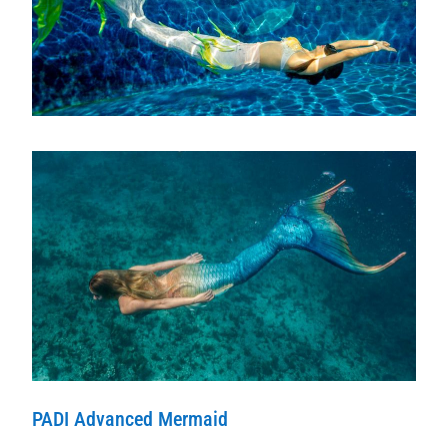
PADI Advanced Mermaid