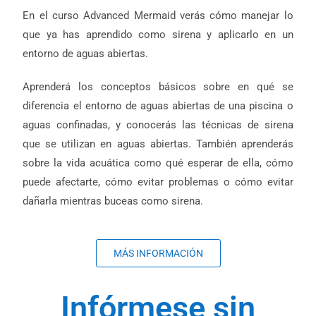
En el curso Advanced Mermaid verás cómo manejar lo
que ya has aprendido como sirena y aplicarlo en un
entorno de aguas abiertas.
Aprenderá los conceptos básicos sobre en qué se
diferencia el entorno de aguas abiertas de una piscina o
aguas confinadas, y conocerás las técnicas de sirena
que se utilizan en aguas abiertas. También aprenderás
sobre la vida acuática como qué esperar de ella, cómo
puede afectarte, cómo evitar problemas o cómo evitar
dañarla mientras buceas como sirena.
MÁS INFORMACIÓN
Infórmese sin