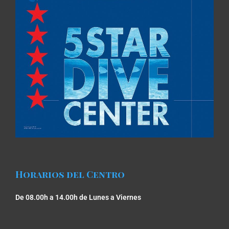
predefinidas. 
Recomendado 100%.
Horarios del Centro
De 08.00h a 14.00h de Lunes a Viernes