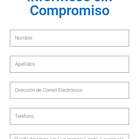
Compromiso