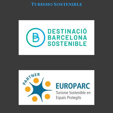
Turismo Sostenible