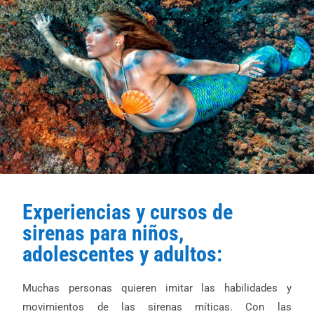
Experiencias y cursos de
sirenas para niños,
adolescentes y adultos:
Muchas personas quieren imitar las habilidades y
movimientos de las sirenas míticas. Con las