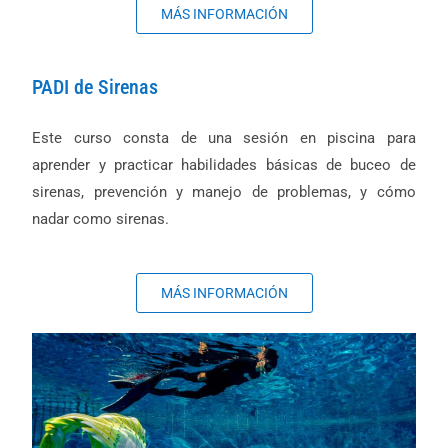
MÁS INFORMACIÓN
PADI de Sirenas
Este curso consta de una sesión en piscina para
aprender y practicar habilidades básicas de buceo de
sirenas, prevención y manejo de problemas, y cómo
nadar como sirenas.
MÁS INFORMACIÓN