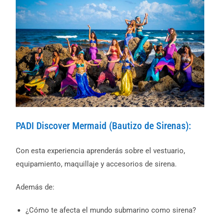
PADI Discover Mermaid (Bautizo de Sirenas):
Con esta experiencia aprenderás sobre el vestuario,
equipamiento, maquillaje y accesorios de sirena.
Además de:
¿Cómo te afecta el mundo submarino como sirena?