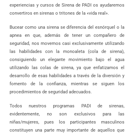
experiencias y cursos de Sirena de PADI os ayudaremos
convertiros en sirenas o tritones de la «vida real».
Bucear como una sirena se diferencia del esnórquel o la
apnea en que, además de tener un compañero de
seguridad, nos movemos casi exclusivamente utilizando
las habilidades con la monoaleta (cola de sirena),
consiguiendo un elegante movimiento bajo el agua
utilizando las colas de sirena, ya que enfatizamos el
desarrollo de esas habilidades a través de la diversión y
fomento de la confianza, mientras se siguen los
procedimientos de seguridad adecuados.
Todos nuestros programas PADI de sirenas,
evidentemente, no son exclusivos para las
niñas/mujeres, pues los participantes masculinos
constituyen una parte muy importante de aquellos que