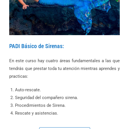
PADI Básico de Sirenas:
En este curso hay cuatro áreas fundamentales a las que
tendrás que prestar toda tu atención mientras aprendes y
practicas:
Auto-rescate.
Seguridad del compañero sirena.
Procedimientos de Sirena.
Rescate y asistencias.