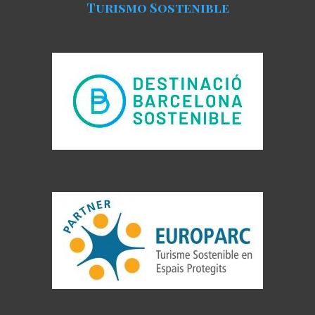
Turismo Sostenible