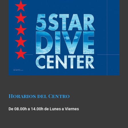
predefinidas. 
Recomendado 100%.
Horarios del Centro
De 08.00h a 14.00h de Lunes a Viernes