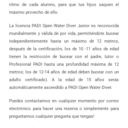
ritmo de cada alumno, para que tus hijos saquen el
máximo provecho de ello.
La licencia PADI Open Water Diver Junior es reconocida
mundialmente y válida de por vida, permitiéndote bucear
independientemente hasta un máximo de 12 metros,
después de la certificación, los de 10 -11 años de edad
tienen la restricción de bucear con el padre, tutor o
Profesional PADI hasta una profundidad máxima de 12
metros; los de 12-14 años de edad deben bucear con un
adulto certificado). A la edad de 15 años serás
automáticamente ascendido a PADI Open Water Diver.
Puedes contactarnos en cualquier momento por correo
electrónico para hacer una reserva o simplemente para
preguntarnos cualquier pregunta que tengas!