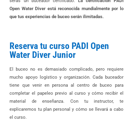
serás un buceador certificado.
La certificación PADI
Open Water Diver está reconocida mundialmente por lo
que tus experiencias de buceo serán ilimitadas.
Reserva tu curso PADI Open
Water Diver Junior
El buceo no es demasiado complicado, pero requiere
mucho apoyo logístico y organización. Cada buceador
tiene que venir en persona al centro de buceo para
completar el papeleo previo al curso y cómo recibir el
material de enseñanza. Con tu instructor, te
explicaremos tu plan personal y cómo se llevará a cabo
el curso.