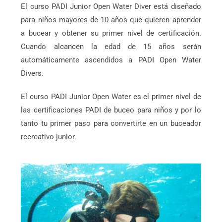
El curso PADI Junior Open Water Diver está diseñado
para niños mayores de 10 años que quieren aprender
a bucear y obtener su primer nivel de certificación.
Cuando alcancen la edad de 15 años serán
automáticamente ascendidos a PADI Open Water
Divers.
El curso PADI Junior Open Water es el primer nivel de
las certificaciones PADI de buceo para niños y por lo
tanto tu primer paso para convertirte en un buceador
recreativo junior.