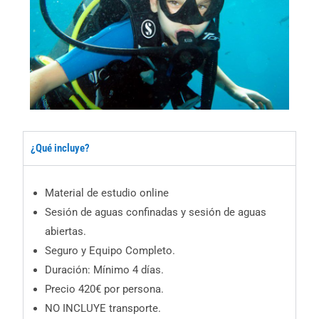
¿Qué incluye?
Material de estudio online
Sesión de aguas confinadas y sesión de aguas
abiertas.
Seguro y Equipo Completo.
Duración: Mínimo 4 días.
Precio 420€ por persona.
NO INCLUYE transporte.