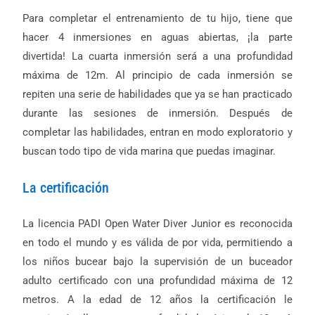
Para completar el entrenamiento de tu hijo, tiene que
hacer 4 inmersiones en aguas abiertas, ¡la parte
divertida! La cuarta inmersión será a una profundidad
máxima de 12m. Al principio de cada inmersión se
repiten una serie de habilidades que ya se han practicado
durante las sesiones de inmersión. Después de
completar las habilidades, entran en modo exploratorio y
buscan todo tipo de vida marina que puedas imaginar.
La certificación
La licencia PADI Open Water Diver Junior es reconocida
en todo el mundo y es válida de por vida, permitiendo a
los niños bucear bajo la supervisión de un buceador
adulto certificado con una profundidad máxima de 12
metros. A la edad de 12 años la certificación le