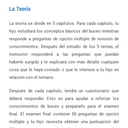
La Teoría
La teoría se divide en 5 capítulos. Para cada capítulo, tu
hijo estudiará los conceptos básicos del buceo mientras
responde a preguntas de opción múltiple de revisión de
conocimientos. Después del estudio de los 5 temas, el
instructor responderá a las preguntas que puedan
haberle surgido y le explicará con más detalle cualquier
cosa que le haya costado o que le interese a tu hijo en
relación con el temario.
Después de cada capítulo, tendrá un cuestionario que
deberá responder. Esto es para ayudar a reforzar los
conocimientos de buceo y prepararlo para el examen
final. El examen final contiene 50 preguntas de opción
múltiple y tu hijo necesita obtener una puntuación del