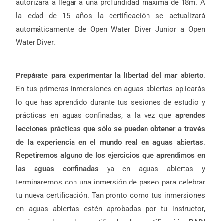
autorizará a llegar a una profundidad máxima de 18m. A
la edad de 15 años la certificación se actualizará
automáticamente de Open Water Diver Junior a Open
Water Diver.
Prepárate para experimentar la libertad del mar abierto
.
En tus primeras inmersiones en aguas abiertas aplicarás
lo que has aprendido durante tus sesiones de estudio y
prácticas en aguas confinadas, a la vez que
aprendes
lecciones prácticas que sólo se pueden obtener a través
de la experiencia en el mundo real en aguas abiertas
.
Repetiremos alguno de los ejercicios que aprendimos en
las aguas confinadas
ya en aguas abiertas y
terminaremos con una inmersión de paseo para celebrar
tu nueva certificación. Tan pronto como tus inmersiones
en aguas abiertas estén aprobadas por tu instructor,