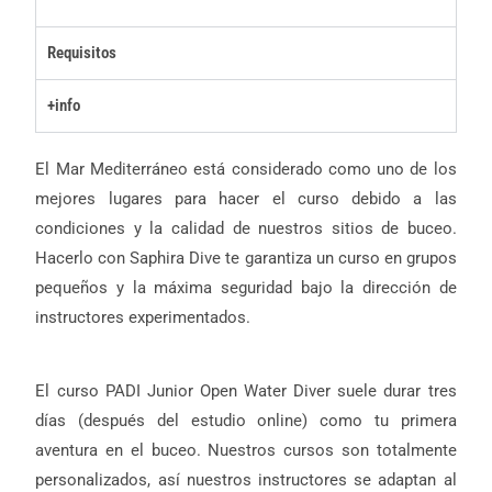
Requisitos
+info
El Mar Mediterráneo está considerado como uno de los
mejores lugares para hacer el curso debido a las
condiciones y la calidad de nuestros sitios de buceo.
Hacerlo con Saphira Dive te garantiza un curso en grupos
pequeños y la máxima seguridad bajo la dirección de
instructores experimentados.
El curso PADI Junior Open Water Diver suele durar tres
días (después del estudio online) como tu primera
aventura en el buceo. Nuestros cursos son totalmente
personalizados, así nuestros instructores se adaptan al