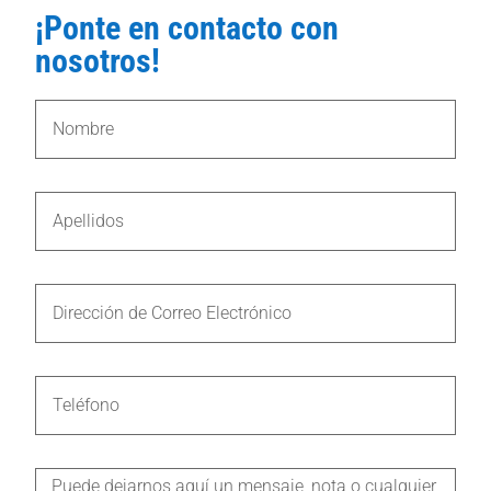
¡Ponte en contacto con
nosotros!