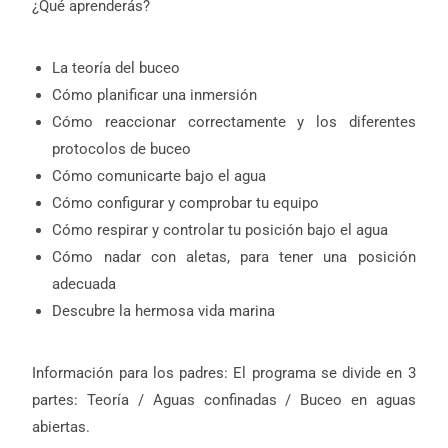
¿Qué aprenderás?
La teoría del buceo
Cómo planificar una inmersión
Cómo reaccionar correctamente y los diferentes
protocolos de buceo
Cómo comunicarte bajo el agua
Cómo configurar y comprobar tu equipo
Cómo respirar y controlar tu posición bajo el agua
Cómo nadar con aletas, para tener una posición
adecuada
Descubre la hermosa vida marina
Información para los padres: El programa se divide en 3
partes: Teoría / Aguas confinadas / Buceo en aguas
abiertas.