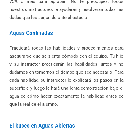
75% o más para aprobar. ¡No te preocupes, todos
nuestros instructores le ayudarán y resolverán todas las
dudas que les surjan durante el estudio!
Aguas Confinadas
Practicará todas las habilidades y procedimientos para
asegurarse que se sienta cómodo con el equipo. Tu hijo
y su instructor practicarán las habilidades juntos y no
dudamos en tomarnos el tiempo que sea necesario. Para
cada habilidad, su instructor le explicará los pasos en la
superficie y luego le hará una lenta demostración bajo el
agua de cómo hacer exactamente la habilidad antes de
que la realice el alumno.
El buceo en Aguas Abiertas