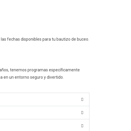
 las fechas disponibles para tu bautizo de buceo.
 10 años, tenemos programas específicamente
ua en un entorno seguro y divertido.