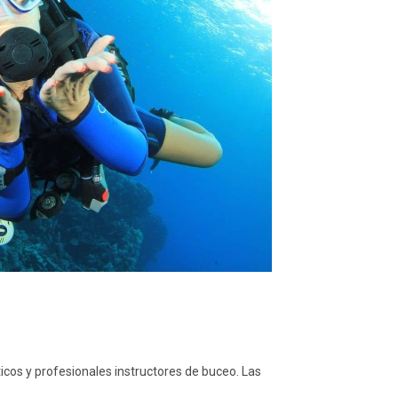
cos y profesionales instructores de buceo. Las