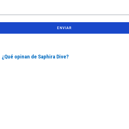
ENVIAR
¿Qué opinan de Saphira Dive?