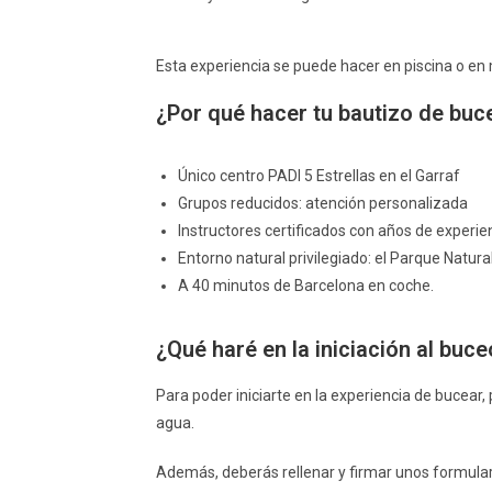
Esta experiencia se puede hacer en piscina o en 
¿Por qué hacer tu bautizo de buc
Único centro PADI 5 Estrellas en el Garraf
Grupos reducidos: atención personalizada
Instructores certificados con años de experie
Entorno natural privilegiado: el Parque Natura
A 40 minutos de Barcelona en coche.
¿Qué haré en la iniciación al buce
Para poder iniciarte en la experiencia de bucea
agua.
Además, deberás rellenar y firmar unos formular