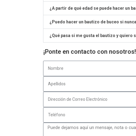
¿A partir de qué edad se puede hacer un b
¿Puedo hacer un bautizo de buceo si nunc
¿Qué pasa si me gusta el bautizo y quiero
¡Ponte en contacto con nosotros!